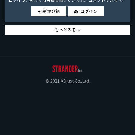
新規登録
ログイン
もっとみる
© 2021 ADjust Co.,Ltd.