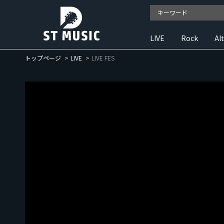
LIVE
Rock
Al
トップページ
LIVE
LIVE FES