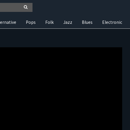
ternative
Pops
Folk
Jazz
Blues
Electronic