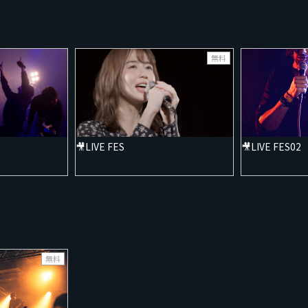
無料
🎥LIVE FES
🎥LIVE FES02
無料