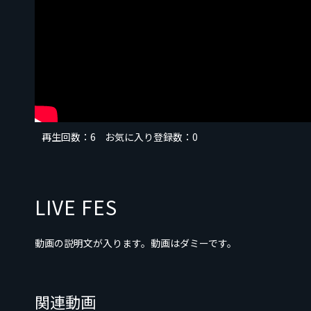
再生回数：
6
お気に入り登録数：0
LIVE FES
動画の説明文が入ります。動画はダミーです。
関連動画