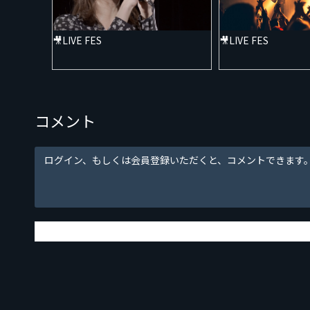
🎥LIVE FES
🎥LIVE FES
コメント
ログイン、もしくは会員登録いただくと、コメントできます